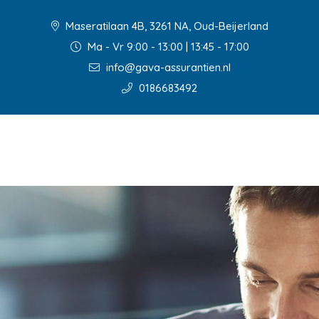
Maseratilaan 4B, 3261 NA, Oud-Beijerland
Ma - Vr 9:00 - 13:00 | 13:45 - 17:00
info@gava-assurantien.nl
0186683492