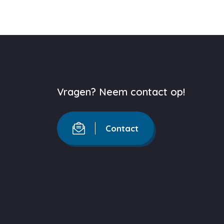
Vragen? Neem contact op!
Contact