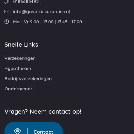
0186683492
info@gava-assurantien.nl
Ma - Vr 9:00 - 13:00 | 13:45 - 17:00
Snelle Links
Verzekeringen
Hypotheken
Bedrijfsverzekeringen
Ondernemer
Vragen? Neem contact op!
Contact