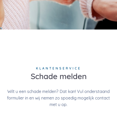
KLANTENSERVICE
Schade melden
Wilt u een schade melden? Dat kan! Vul onderstaand
formulier in en wij nemen zo spoedig mogelijk contact
met u op.