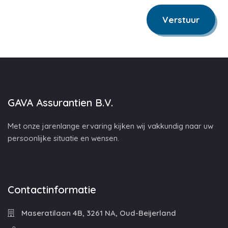
Verstuur
GAVA Assurantien B.V.
Met onze jarenlange ervaring kijken wij vakkundig naar uw
persoonlijke situatie en wensen.
Contactinformatie
Maseratilaan 4B, 3261 NA, Oud-Beijerland