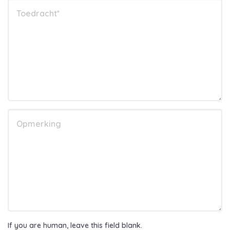
If you are human, leave this field blank.