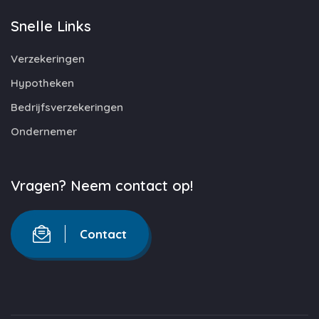
Snelle Links
Verzekeringen
Hypotheken
Bedrijfsverzekeringen
Ondernemer
Vragen? Neem contact op!
Contact