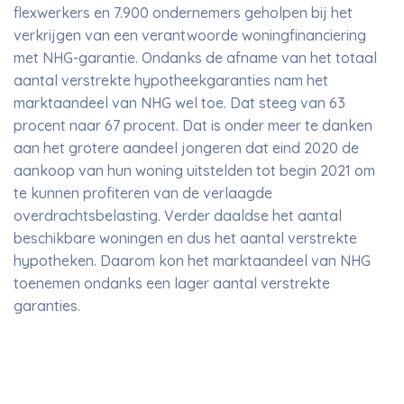
flexwerkers en 7.900 ondernemers geholpen bij het
verkrijgen van een verantwoorde woningfinanciering
met NHG-garantie. Ondanks de afname van het totaal
aantal verstrekte hypotheekgaranties nam het
marktaandeel van NHG wel toe. Dat steeg van 63
procent naar 67 procent. Dat is onder meer te danken
aan het grotere aandeel jongeren dat eind 2020 de
aankoop van hun woning uitstelden tot begin 2021 om
te kunnen profiteren van de verlaagde
overdrachtsbelasting. Verder daaldse het aantal
beschikbare woningen en dus het aantal verstrekte
hypotheken. Daarom kon het marktaandeel van NHG
toenemen ondanks een lager aantal verstrekte
garanties.