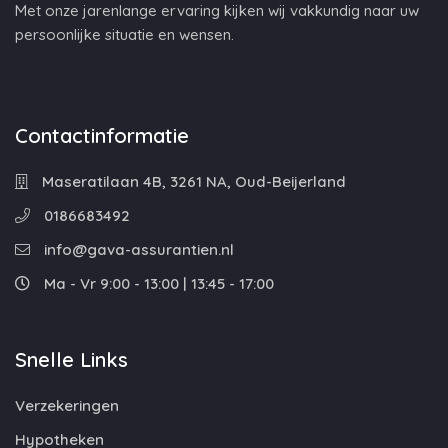
Met onze jarenlange ervaring kijken wij vakkundig naar uw
persoonlijke situatie en wensen.
Contactinformatie
Maseratilaan 4B, 3261 NA, Oud-Beijerland
0186683492
info@gava-assurantien.nl
Ma - Vr 9:00 - 13:00 | 13:45 - 17:00
Snelle Links
Verzekeringen
Hypotheken