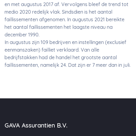
en met augustus 2017 af. Vervolgens bleef de trend tot
medio 2020 redelijk vlak. Sindsdien is het aantal
faillissementen afgenomen. In augustus 2021 bereikte
het aantal faillissementen het laagste niveau na
december 1990.
In augustus zijn 109 bedrijven en instellingen (exclusief
eenmanszaken) failliet verklaard. Van alle
bedrijfstakken had de handel het grootste aantal
faillissementen, namelijk 24. Dat zijn er 7 meer dan in juli.
GAVA Assurantien B.V.