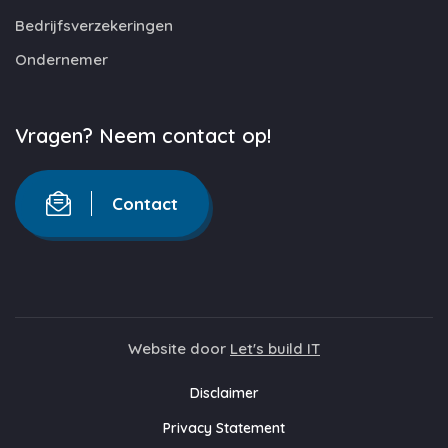
Bedrijfsverzekeringen
Ondernemer
Vragen? Neem contact op!
Contact
Website door
Let's build IT
Disclaimer
Privacy Statement