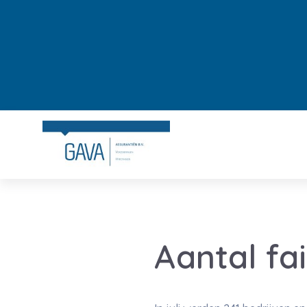
Aantal fa