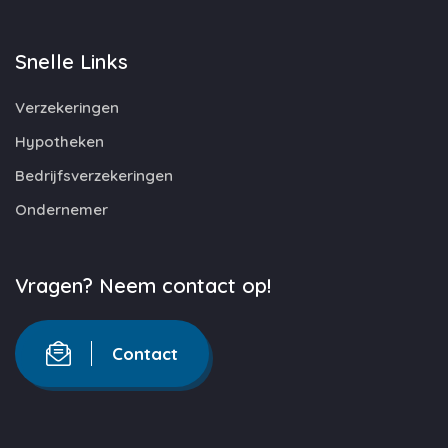
Snelle Links
Verzekeringen
Hypotheken
Bedrijfsverzekeringen
Ondernemer
Vragen? Neem contact op!
Contact