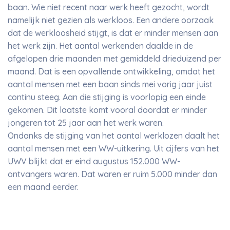
baan. Wie niet recent naar werk heeft gezocht, wordt
namelijk niet gezien als werkloos. Een andere oorzaak
dat de werkloosheid stijgt, is dat er minder mensen aan
het werk zijn. Het aantal werkenden daalde in de
afgelopen drie maanden met gemiddeld drieduizend per
maand. Dat is een opvallende ontwikkeling, omdat het
aantal mensen met een baan sinds mei vorig jaar juist
continu steeg. Aan die stijging is voorlopig een einde
gekomen. Dit laatste komt vooral doordat er minder
jongeren tot 25 jaar aan het werk waren.
Ondanks de stijging van het aantal werklozen daalt het
aantal mensen met een WW-uitkering. Uit cijfers van het
UWV blijkt dat er eind augustus 152.000 WW-
ontvangers waren. Dat waren er ruim 5.000 minder dan
een maand eerder.