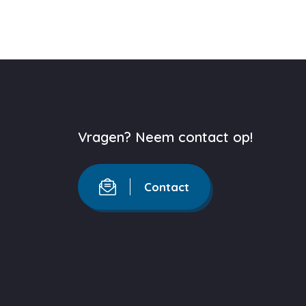
Vragen? Neem contact op!
Contact