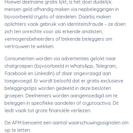
Hoewel deelname gratis lijkt, is het doel duidelijk:
mensen geld afhandig maken via nepbeleggingen in
bijvoorbeeld crypto of aandelen. Daarbij maken
oplichters vaak gebruik van identiteitsfraude – ze doen
zich ten onrechte voor als erkende analisten,
vermogensbeheerders of bekende beleggers om
vertrouwen te wekken.
Consumenten worden via advertenties gelokt naar
chatgroepen (bijvoorbeeld in WhatsApp, Telegram,
Facebook en LinkedIn) of daar ongevraagd aan
toegevoegd. Er wordt beloofd dat er gratis exclusieve
beleggingstips worden gedeeld in deze besloten
groepen. Deelnemers worden aangemoedigd om te
beleggen in specifieke aandelen of cryptoactiva. Dit
leidt vaak tot grote financiële verliezen.
De AFM benoemt een aantal waarschuwingssignalen om
op te letten.