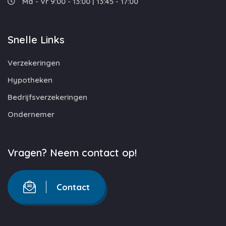
Ma - Vr 9:00 - 13:00 | 13:45 - 17:00
Snelle Links
Verzekeringen
Hypotheken
Bedrijfsverzekeringen
Ondernemer
Vragen? Neem contact op!
Contact