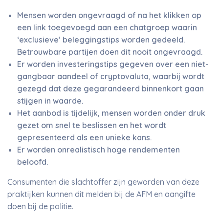
Mensen worden ongevraagd of na het klikken op
een link toegevoegd aan een chatgroep waarin
‘exclusieve’ beleggingstips worden gedeeld.
Betrouwbare partijen doen dit nooit ongevraagd.
Er worden investeringstips gegeven over een niet-
gangbaar aandeel of cryptovaluta, waarbij wordt
gezegd dat deze gegarandeerd binnenkort gaan
stijgen in waarde.
Het aanbod is tijdelijk, mensen worden onder druk
gezet om snel te beslissen en het wordt
gepresenteerd als een unieke kans.
Er worden onrealistisch hoge rendementen
beloofd.
Consumenten die slachtoffer zijn geworden van deze
praktijken kunnen dit melden bij de AFM en aangifte
doen bij de politie.