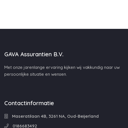
GAVA Assurantien B.V.
Met onze jarenlange ervaring kijken wij vakkundig naar uw
persoonlijke situatie en wensen.
Contactinformatie
Maseratilaan 4B, 3261 NA, Oud-Beijerland
0186683492