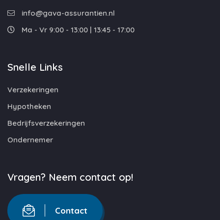
info@gava-assurantien.nl
Ma - Vr 9:00 - 13:00 | 13:45 - 17:00
Snelle Links
Verzekeringen
Hypotheken
Bedrijfsverzekeringen
Ondernemer
Vragen? Neem contact op!
Contact