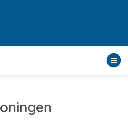
oningen