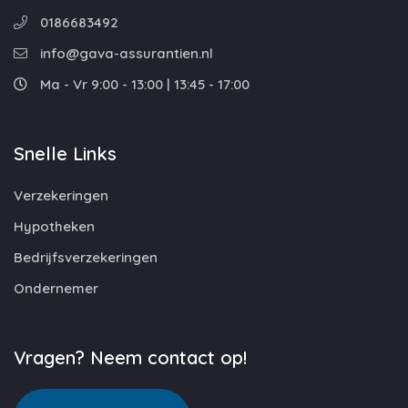
0186683492
info@gava-assurantien.nl
Ma - Vr 9:00 - 13:00 | 13:45 - 17:00
Snelle Links
Verzekeringen
Hypotheken
Bedrijfsverzekeringen
Ondernemer
Vragen? Neem contact op!