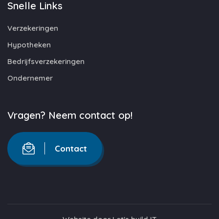
Snelle Links
Verzekeringen
Hypotheken
Bedrijfsverzekeringen
Ondernemer
Vragen? Neem contact op!
Contact