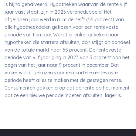
is bijna gehalveerd. Hypotheken waarvan de rente vijf
jaar vast staat, zijn in 2023 verdriedubbeld. Het
afgelopen jaar werd in ruim de helft (55 procent) van
alle hypotheekdelen gekozen voor een rentevaste
periode van tien jaar. Wordt er enkel gekeken naar
hypotheken die starters afsluiten, dan stijgt dit aandeel
van de totale markt naar 65 procent. De rentevaste
periode van vijf jaar ging in 2023 van 3 procent aan het
begin van het jaar naar 9 procent in december. Dat
vaker wordt gekozen voor een kortere rentevaste
periode heeft alles te maken met de gestegen rente.
Consumenten gokken erop dat de rente op het moment
dat ze een nieuwe periode moeten afsluiten, lager is.