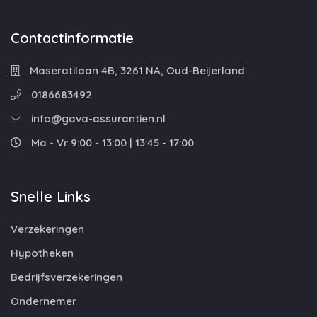
Contactinformatie
Maseratilaan 4B, 3261 NA, Oud-Beijerland
0186683492
info@gava-assurantien.nl
Ma - Vr 9:00 - 13:00 | 13:45 - 17:00
Snelle Links
Verzekeringen
Hypotheken
Bedrijfsverzekeringen
Ondernemer