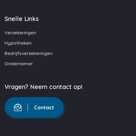
Snelle Links
Verzekeringen
Hypotheken
Bedrijfsverzekeringen
Ondernemer
Vragen? Neem contact op!
Contact