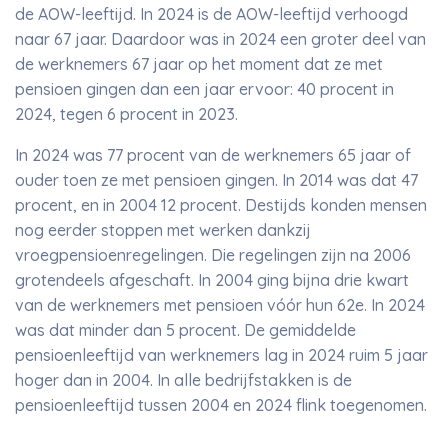
de AOW-leeftijd. In 2024 is de AOW-leeftijd verhoogd
naar 67 jaar. Daardoor was in 2024 een groter deel van
de werknemers 67 jaar op het moment dat ze met
pensioen gingen dan een jaar ervoor: 40 procent in
2024, tegen 6 procent in 2023.
In 2024 was 77 procent van de werknemers 65 jaar of
ouder toen ze met pensioen gingen. In 2014 was dat 47
procent, en in 2004 12 procent. Destijds konden mensen
nog eerder stoppen met werken dankzij
vroegpensioenregelingen. Die regelingen zijn na 2006
grotendeels afgeschaft. In 2004 ging bijna drie kwart
van de werknemers met pensioen vóór hun 62e. In 2024
was dat minder dan 5 procent. De gemiddelde
pensioenleeftijd van werknemers lag in 2024 ruim 5 jaar
hoger dan in 2004. In alle bedrijfstakken is de
pensioenleeftijd tussen 2004 en 2024 flink toegenomen.