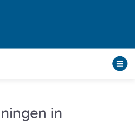
ningen in