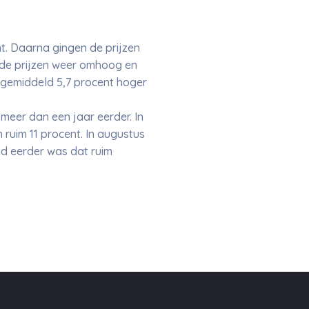
. Daarna gingen de prijzen
 de prijzen weer omhoog en
n gemiddeld 5,7 procent hoger
 meer dan een jaar eerder. In
 ruim 11 procent. In augustus
d eerder was dat ruim