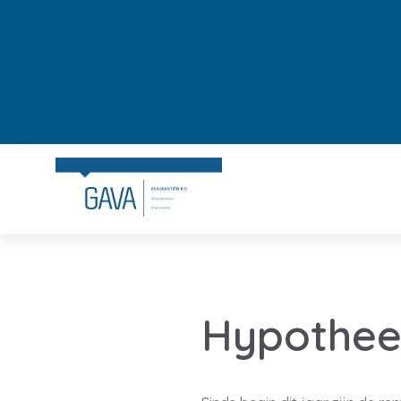
Hypotheek