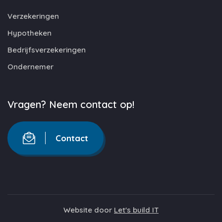
Verzekeringen
Hypotheken
Bedrijfsverzekeringen
Ondernemer
Vragen? Neem contact op!
Contact
Website door
Let's build IT