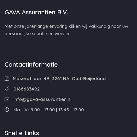
GAVA Assurantien B.V.
Met onze jarenlange ervaring kijken wij vakkundig naar uw
persoonlijke situatie en wensen.
Contactinformatie
Maseratilaan 4B, 3261 NA, Oud-Beijerland
0186683492
info@gava-assurantien.nl
Ma - Vr 9:00 - 13:00 | 13:45 - 17:00
Snelle Links