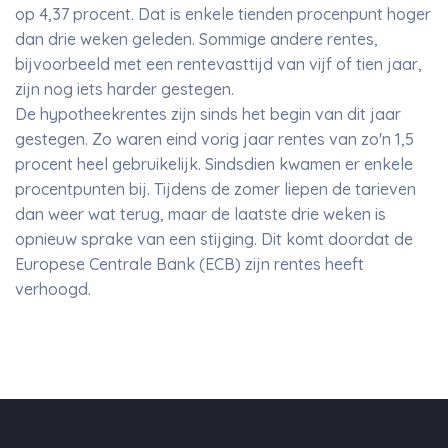
op 4,37 procent. Dat is enkele tienden procenpunt hoger
dan drie weken geleden. Sommige andere rentes,
bijvoorbeeld met een rentevasttijd van vijf of tien jaar,
zijn nog iets harder gestegen.
De hypotheekrentes zijn sinds het begin van dit jaar
gestegen. Zo waren eind vorig jaar rentes van zo'n 1,5
procent heel gebruikelijk. Sindsdien kwamen er enkele
procentpunten bij. Tijdens de zomer liepen de tarieven
dan weer wat terug, maar de laatste drie weken is
opnieuw sprake van een stijging. Dit komt doordat de
Europese Centrale Bank (ECB) zijn rentes heeft
verhoogd.