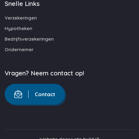
Snelle Links
Verzekeringen
Hypotheken
Bedrijfsverzekeringen
Ondernemer
Vragen? Neem contact op!
Contact