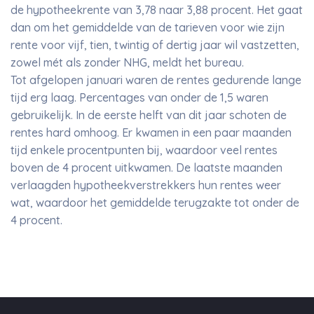
de hypotheekrente van 3,78 naar 3,88 procent. Het gaat
dan om het gemiddelde van de tarieven voor wie zijn
rente voor vijf, tien, twintig of dertig jaar wil vastzetten,
zowel mét als zonder NHG, meldt het bureau.
Tot afgelopen januari waren de rentes gedurende lange
tijd erg laag. Percentages van onder de 1,5 waren
gebruikelijk. In de eerste helft van dit jaar schoten de
rentes hard omhoog. Er kwamen in een paar maanden
tijd enkele procentpunten bij, waardoor veel rentes
boven de 4 procent uitkwamen. De laatste maanden
verlaagden hypotheekverstrekkers hun rentes weer
wat, waardoor het gemiddelde terugzakte tot onder de
4 procent.