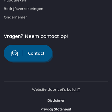
Hypotheken
Bedrijfsverzekeringen
Ondernemer
Vragen? Neem contact op!
Contact
Website door
Let's build IT
Disclaimer
Privacy Statement