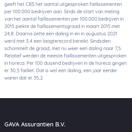
geeft het CBS het aantal uitgesproken faillissementen
per 100.000 bedrijven aan. Sinds de start van meting
van het aantal faillissementen per 100.000 bedrijven in
2015 piekte de faillissementsgraad in maart 2015 met
24,8. Daarna zette een daling in en in augustus 2021
werd met 3,4 een laagterecord bereikt. Sindsdien
schommelt de graad, met nu weer een daling naar 7,5.
Relatief werden de meeste faillissementen uitgesproken
in horeca. Per 100 duizend bedrijven in de horeca gingen
er 30,5 failliet. Dat is wel een daling, een jaar eerder
waren dat er 35,2.
GAVA Assurantien B.V.