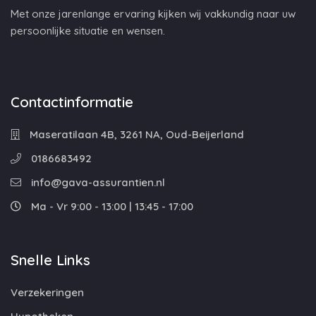
Met onze jarenlange ervaring kijken wij vakkundig naar uw
persoonlijke situatie en wensen.
Contactinformatie
Maseratilaan 4B, 3261 NA, Oud-Beijerland
0186683492
info@gava-assurantien.nl
Ma - Vr 9:00 - 13:00 | 13:45 - 17:00
Snelle Links
Verzekeringen