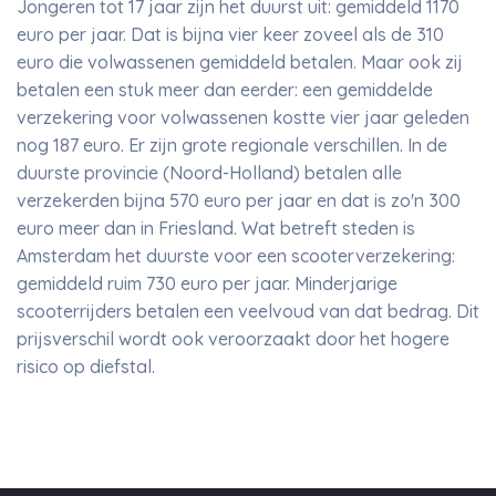
Jongeren tot 17 jaar zijn het duurst uit: gemiddeld 1170
euro per jaar. Dat is bijna vier keer zoveel als de 310
euro die volwassenen gemiddeld betalen. Maar ook zij
betalen een stuk meer dan eerder: een gemiddelde
verzekering voor volwassenen kostte vier jaar geleden
nog 187 euro. Er zijn grote regionale verschillen. In de
duurste provincie (Noord-Holland) betalen alle
verzekerden bijna 570 euro per jaar en dat is zo'n 300
euro meer dan in Friesland. Wat betreft steden is
Amsterdam het duurste voor een scooterverzekering:
gemiddeld ruim 730 euro per jaar. Minderjarige
scooterrijders betalen een veelvoud van dat bedrag. Dit
prijsverschil wordt ook veroorzaakt door het hogere
risico op diefstal.