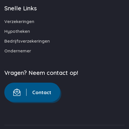
Snelle Links
Verzekeringen
Hypotheken
Bedrijfsverzekeringen
Ondernemer
Vragen? Neem contact op!
Contact