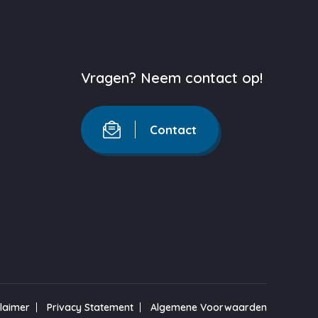
Vragen? Neem contact op!
Contact
claimer
Privacy Statement
Algemene Voorwaarden