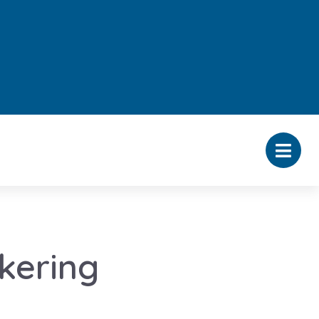
kering