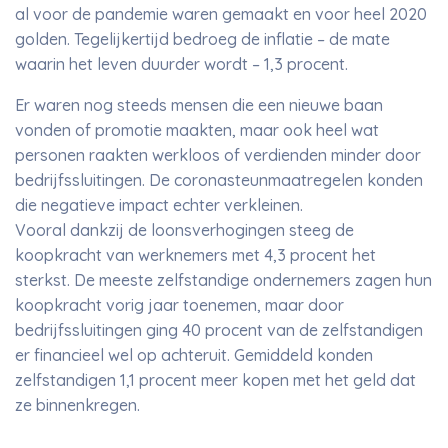
al voor de pandemie waren gemaakt en voor heel 2020
golden. Tegelijkertijd bedroeg de inflatie – de mate
waarin het leven duurder wordt – 1,3 procent.
Er waren nog steeds mensen die een nieuwe baan
vonden of promotie maakten, maar ook heel wat
personen raakten werkloos of verdienden minder door
bedrijfssluitingen. De coronasteunmaatregelen konden
die negatieve impact echter verkleinen.
Vooral dankzij de loonsverhogingen steeg de
koopkracht van werknemers met 4,3 procent het
sterkst. De meeste zelfstandige ondernemers zagen hun
koopkracht vorig jaar toenemen, maar door
bedrijfssluitingen ging 40 procent van de zelfstandigen
er financieel wel op achteruit. Gemiddeld konden
zelfstandigen 1,1 procent meer kopen met het geld dat
ze binnenkregen.