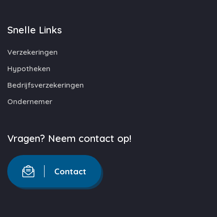
Snelle Links
Verzekeringen
Hypotheken
Bedrijfsverzekeringen
Ondernemer
Vragen? Neem contact op!
Contact