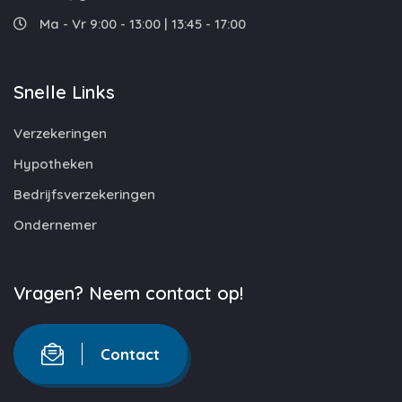
Ma - Vr 9:00 - 13:00 | 13:45 - 17:00
Snelle Links
Verzekeringen
Hypotheken
Bedrijfsverzekeringen
Ondernemer
Vragen? Neem contact op!
Contact