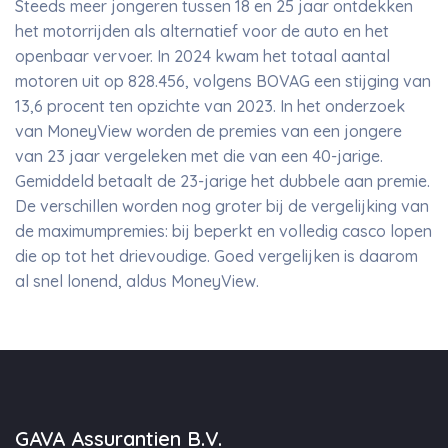
Steeds meer jongeren tussen 18 en 25 jaar ontdekken
het motorrijden als alternatief voor de auto en het
openbaar vervoer. In 2024 kwam het totaal aantal
motoren uit op 828.456, volgens BOVAG een stijging van
13,6 procent ten opzichte van 2023. In het onderzoek
van MoneyView worden de premies van een jongere
van 23 jaar vergeleken met die van een 40-jarige.
Gemiddeld betaalt de 23-jarige het dubbele aan premie.
De verschillen worden nog groter bij de vergelijking van
de maximumpremies: bij beperkt en volledig casco lopen
die op tot het drievoudige. Goed vergelijken is daarom
al snel lonend, aldus MoneyView.
GAVA Assurantien B.V.