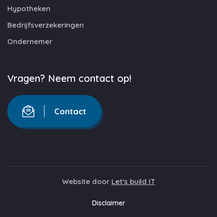
Hypotheken
Bedrijfsverzekeringen
Ondernemer
Vragen? Neem contact op!
Contact
Website door
Let's build IT
Disclaimer