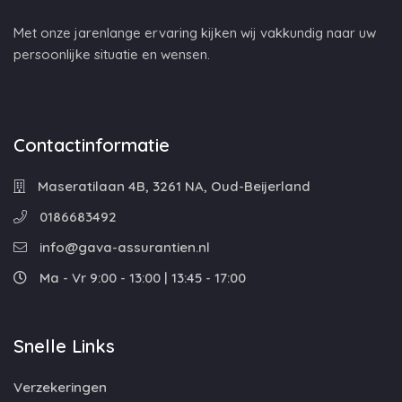
Met onze jarenlange ervaring kijken wij vakkundig naar uw
persoonlijke situatie en wensen.
Contactinformatie
Maseratilaan 4B, 3261 NA, Oud-Beijerland
0186683492
info@gava-assurantien.nl
Ma - Vr 9:00 - 13:00 | 13:45 - 17:00
Snelle Links
Verzekeringen