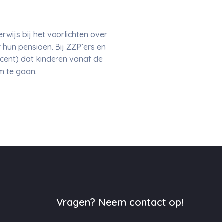
wijs bij het voorlichten over
r hun pensioen. Bij ZZP’ers en
ocent) dat kinderen vanaf de
om te gaan.
Vragen? Neem contact op!