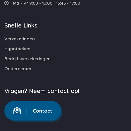
Ma - Vr 9:00 - 13:00 | 13:45 - 17:00
Snelle Links
Verzekeringen
Hypotheken
Bedrijfsverzekeringen
Ondernemer
Vragen? Neem contact op!
Contact