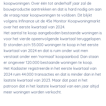
koopwoningen. Over één tot anderhalf jaar zal de
bouwproductie aantrekken en dat is hard nodig om aan
de vraag naar koopwoningen te voldoen. Dit blijkt
volgens Infinance uit de 45e Monitor Koopwoningmarkt
over het eerste kwartaal van 2024.
Het aantal te koop aangeboden bestaande woningen is
voor het vierde opeenvolgende kwartaal teruggelopen.
Er stonden zo'n 55.000 woningen te koop in het eerste
kwartaal van 2024 en dat is ruim onder wat men
verstaat onder een 'normaal' koopaanbod. Dan staan
er ongeveer 120.000 bestaande woningen te koop.
Het Kadaster registreerde in het eerste kwartaal van
2024 ruim 44.000 transacties en dat is minder dan in het
laatste kwartaal van 2023. Maar dat past in het
patroon dat in het laatste kwartaal van een jaar altijd
meer woningen worden verkocht.