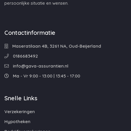
persoonlijke situatie en wensen.
Contactinformatie
Maseratilaan 4B, 3261 NA, Oud-Beijerland
0186683492
info@gava-assurantien.nl
Ma - Vr 9:00 - 13:00 | 13:45 - 17:00
Snelle Links
Verzekeringen
Hypotheken