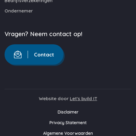
Bedrijfsverzekeringen
Ondernemer
Vragen? Neem contact op!
Contact
Website door
Let's build IT
Disclaimer
Privacy Statement
Algemene Voorwaarden