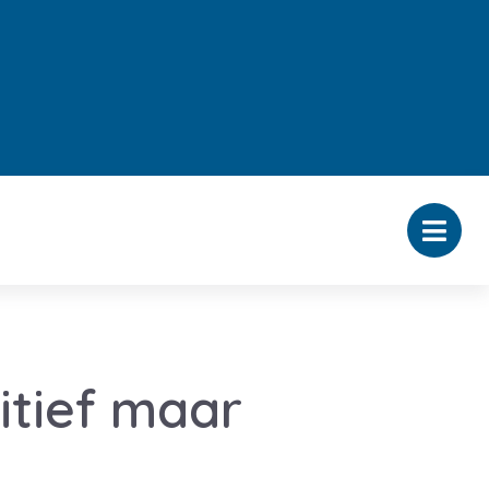
tief maar