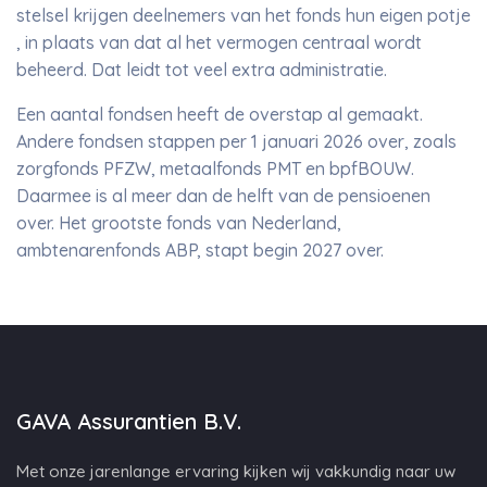
stelsel krijgen deelnemers van het fonds hun eigen potje
, in plaats van dat al het vermogen centraal wordt
beheerd. Dat leidt tot veel extra administratie.
Een aantal fondsen heeft de overstap al gemaakt.
Andere fondsen stappen per 1 januari 2026 over, zoals
zorgfonds PFZW, metaalfonds PMT en bpfBOUW.
Daarmee is al meer dan de helft van de pensioenen
over. Het grootste fonds van Nederland,
ambtenarenfonds ABP, stapt begin 2027 over.
GAVA Assurantien B.V.
Met onze jarenlange ervaring kijken wij vakkundig naar uw