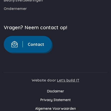
Bedrijfsverzekeringen
Ondernemer
Vragen? Neem contact op!
Contact
Website door
Let's build IT
Disclaimer
Privacy Statement
Algemene Voorwaarden