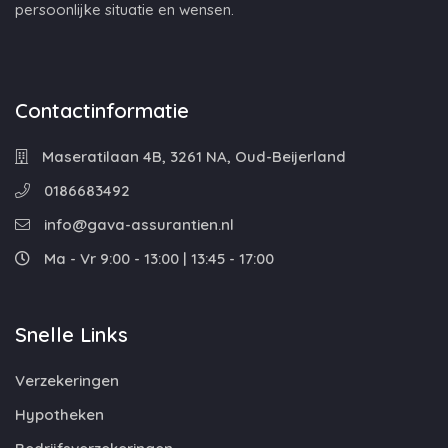
persoonlijke situatie en wensen.
Contactinformatie
Maseratilaan 4B, 3261 NA, Oud-Beijerland
0186683492
info@gava-assurantien.nl
Ma - Vr 9:00 - 13:00 | 13:45 - 17:00
Snelle Links
Verzekeringen
Hypotheken