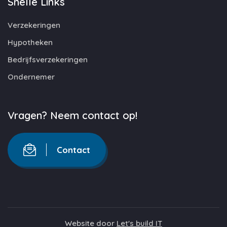
Snelle Links
Verzekeringen
Hypotheken
Bedrijfsverzekeringen
Ondernemer
Vragen? Neem contact op!
Contact
Website door
Let's build IT