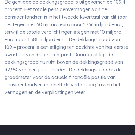
De gemiddelde dekkingsgraad is uitgekomen op 109,4
procent. Het totale pensioenvermogen van de
pensioenfondsen is in het tweede kwartaal van dit jaar
gestegen met 60 miljard euro naar 1.736 miljard euro,
terwijl de totale verplichtingen stegen met 10 miljard
euro naar 1.586 miljard euro. De dekkingsgraad van
109,4 procent is een stijging ten opzichte van het eerste
kwartaal van 3,0 procentpunt. Daarnaast ligt de
dekkingsgraad nu ruim boven de dekkingsgraad van
92,9% van een jaar geleden. De dekkingsgraad is de
graadmeter voor de actuele financiële positie van
pensioenfondsen en geeft de verhouding tussen het
vermogen en de verplichtingen weer.