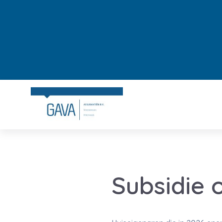
Subsidie o