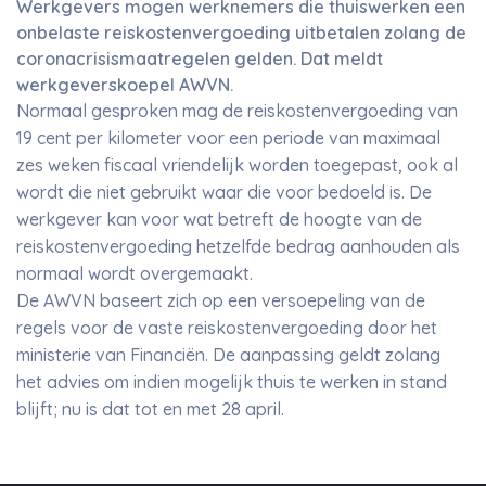
Werkgevers mogen werknemers die thuiswerken een
onbelaste reiskostenvergoeding uitbetalen zolang de
coronacrisismaatregelen gelden. Dat meldt
werkgeverskoepel AWVN.
Normaal gesproken mag de reiskostenvergoeding van
19 cent per kilometer voor een periode van maximaal
zes weken fiscaal vriendelijk worden toegepast, ook al
wordt die niet gebruikt waar die voor bedoeld is. De
werkgever kan voor wat betreft de hoogte van de
reiskostenvergoeding hetzelfde bedrag aanhouden als
normaal wordt overgemaakt.
De AWVN baseert zich op een versoepeling van de
regels voor de vaste reiskostenvergoeding door het
ministerie van Financiën. De aanpassing geldt zolang
het advies om indien mogelijk thuis te werken in stand
blijft; nu is dat tot en met 28 april.