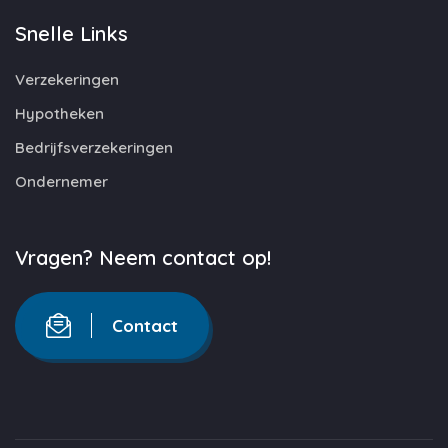
Snelle Links
Verzekeringen
Hypotheken
Bedrijfsverzekeringen
Ondernemer
Vragen? Neem contact op!
Contact