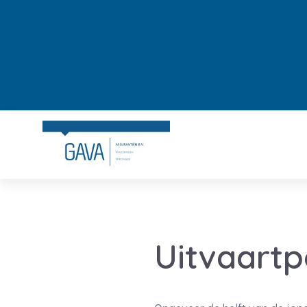
Uitvaartp