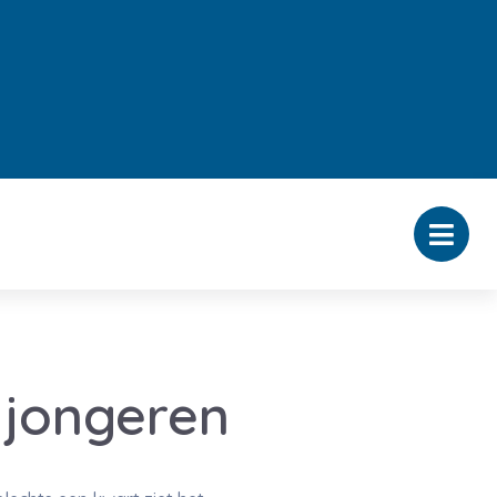
r jongeren