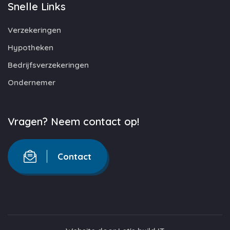
Snelle Links
Verzekeringen
Hypotheken
Bedrijfsverzekeringen
Ondernemer
Vragen? Neem contact op!
Contact