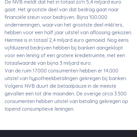
De NVB meldt dat het in totaal zo'n 5,4 miljard euro
gaat. Het grootste deel van dat bedrag gaat naar
financiële steun voor bedrijven. Bijna 100.000
ondernemingen, waarvan het grootste deel mkb'ers,
hebben voor een half jaar uitstel van aflossing gekozen.
Hiermee is in totaal 2,4 miljard euro gemoeid. Nog eens
vijfduizend bedrijven hebben bij banken aangeklopt
voor een lening of een grotere kredietruimte, met een
totaalwaarde van bijna 3 miljard euro.
Van de ruim 17.000 consumenten hebben er 14.000
uitstel van hypotheekbetalingen gekregen bij banken.
Volgens NVB duurt die betaalpauze in de meeste
gevallen een tot drie maanden. De overige circa 3.500
consumenten hebben uitstel van betaling gekregen op
lopend consumptieve leningen.