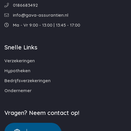
0186683492
info@gava-assurantien.nl
Ma - Vr 9:00 - 13:00 | 13:45 - 17:00
Snelle Links
Verzekeringen
Hypotheken
Bedrijfsverzekeringen
Ondernemer
Vragen? Neem contact op!