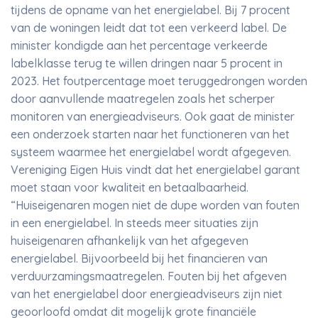
tijdens de opname van het energielabel. Bij 7 procent
van de woningen leidt dat tot een verkeerd label. De
minister kondigde aan het percentage verkeerde
labelklasse terug te willen dringen naar 5 procent in
2023. Het foutpercentage moet teruggedrongen worden
door aanvullende maatregelen zoals het scherper
monitoren van energieadviseurs. Ook gaat de minister
een onderzoek starten naar het functioneren van het
systeem waarmee het energielabel wordt afgegeven.
Vereniging Eigen Huis vindt dat het energielabel garant
moet staan voor kwaliteit en betaalbaarheid.
“Huiseigenaren mogen niet de dupe worden van fouten
in een energielabel. In steeds meer situaties zijn
huiseigenaren afhankelijk van het afgegeven
energielabel. Bijvoorbeeld bij het financieren van
verduurzamingsmaatregelen. Fouten bij het afgeven
van het energielabel door energieadviseurs zijn niet
geoorloofd omdat dit mogelijk grote financiële