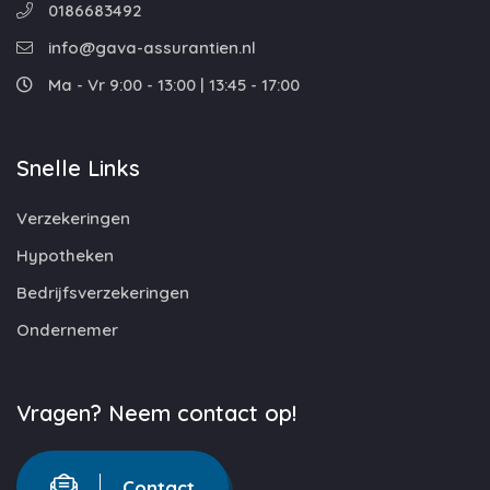
0186683492
info@gava-assurantien.nl
Ma - Vr 9:00 - 13:00 | 13:45 - 17:00
Snelle Links
Verzekeringen
Hypotheken
Bedrijfsverzekeringen
Ondernemer
Vragen? Neem contact op!
Contact