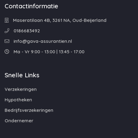
Contactinformatie
Maseratilaan 4B, 3261 NA, Oud-Beijerland
0186683492
info@gava-assurantien.nl
Ma - Vr 9:00 - 13:00 | 13:45 - 17:00
Snelle Links
Verzekeringen
Hypotheken
Bedrijfsverzekeringen
Ondernemer