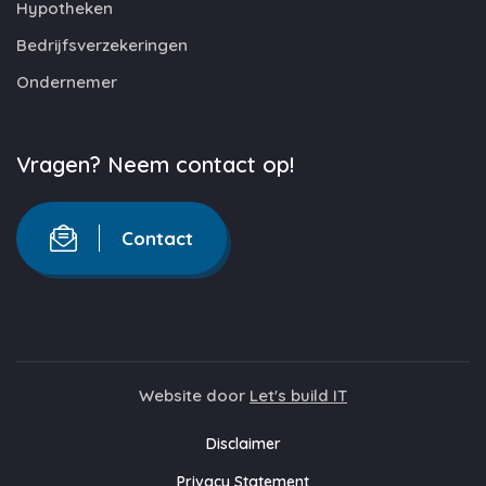
Hypotheken
Bedrijfsverzekeringen
Ondernemer
Vragen? Neem contact op!
Contact
Website door
Let's build IT
Disclaimer
Privacy Statement