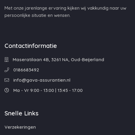
Met onze jarenlange ervaring kijken wij vakkundig naar uw
persoonlijke situatie en wensen.
Contactinformatie
Maseratilaan 4B, 3261 NA, Oud-Beijerland
0186683492
info@gava-assurantien.nl
Ma - Vr 9:00 - 13:00 | 13:45 - 17:00
Snelle Links
Verzekeringen