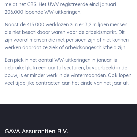
meldt het CBS. Het UWV registreerde eind januari
206.000 lopende WW-uitkeringen.
Naast de 415.000 werklozen zijn er 3,2 miljoen mensen
die niet beschikbaar waren voor de arbeidsmarkt. Dit
zijn vooral mensen die met pensioen zijn of niet kunnen
werken doordat ze ziek of arbeidsongeschiktheid zijn.
Een piek in het aantal WW-uitkeringen in januari is
gebruikelijk. In een aantal sectoren, bijvoorbeeld in de
bouw, is er minder werk in de wintermaanden. Ook lopen
veel tijdelijke contracten aan het einde van het jaar af.
GAVA Assurantien B.V.