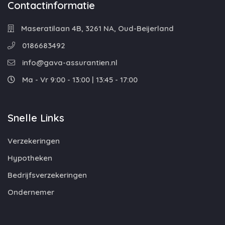
Contactinformatie
Maseratilaan 4B, 3261 NA, Oud-Beijerland
0186683492
info@gava-assurantien.nl
Ma - Vr 9:00 - 13:00 | 13:45 - 17:00
Snelle Links
Verzekeringen
Hypotheken
Bedrijfsverzekeringen
Ondernemer