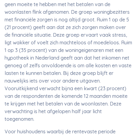
geen moeite te hebben met het betalen van de
woonlasten flink afgenomen. De groep woningbezitters
met financiële zorgen is nog altijd groot. Ruim 1 op de 5
(21 procent) geeft aan dat ze zich zorgen maken over
de financiële situatie. Deze groep ervaart vaak stress,
ligt wakker of voelt zich machteloos of moedeloos. Ruim
1 op 3 (35 procent) van de woningeigenaren met een
hypotheek in Nederland geeft aan dat het inkomen net
genoeg of zelfs onvoldoende is om alle kosten en vaste
lasten te kunnen betalen. Bij deze groep blijft er
nauwelijks iets over voor andere uitgaven.
Vooruitkijkend verwacht bijna een kwart (23 procent)
van de respondenten de komende 12 maanden moeite
te krijgen met het betalen van de woonlasten. Deze
verwachting is het afgelopen half jaar licht
toegenomen.
Voor huishoudens waarbij de rentevaste periode