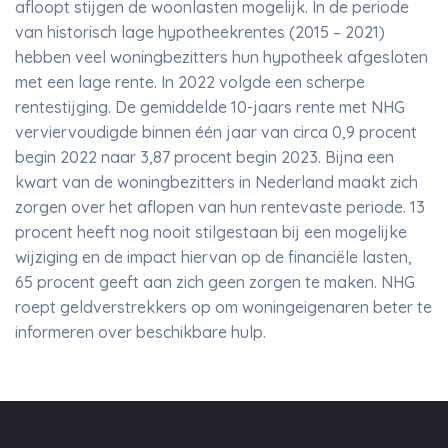
afloopt stijgen de woonlasten mogelijk. In de periode
van historisch lage hypotheekrentes (2015 – 2021)
hebben veel woningbezitters hun hypotheek afgesloten
met een lage rente. In 2022 volgde een scherpe
rentestijging. De gemiddelde 10-jaars rente met NHG
verviervoudigde binnen één jaar van circa 0,9 procent
begin 2022 naar 3,87 procent begin 2023. Bijna een
kwart van de woningbezitters in Nederland maakt zich
zorgen over het aflopen van hun rentevaste periode. 13
procent heeft nog nooit stilgestaan bij een mogelijke
wijziging en de impact hiervan op de financiële lasten,
65 procent geeft aan zich geen zorgen te maken. NHG
roept geldverstrekkers op om woningeigenaren beter te
informeren over beschikbare hulp.