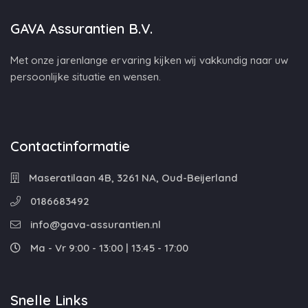
GAVA Assurantien B.V.
Met onze jarenlange ervaring kijken wij vakkundig naar uw
persoonlijke situatie en wensen.
Contactinformatie
Maseratilaan 4B, 3261 NA, Oud-Beijerland
0186683492
info@gava-assurantien.nl
Ma - Vr 9:00 - 13:00 | 13:45 - 17:00
Snelle Links