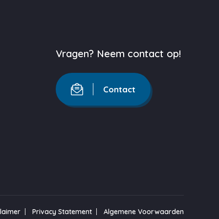
Vragen? Neem contact op!
Contact
claimer
Privacy Statement
Algemene Voorwaarden