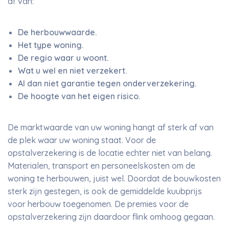
af van:
De herbouwwaarde.
Het type woning.
De regio waar u woont.
Wat u wel en niet verzekert.
Al dan niet garantie tegen onderverzekering.
De hoogte van het eigen risico.
De marktwaarde van uw woning hangt af sterk af van
de plek waar uw woning staat. Voor de
opstalverzekering is de locatie echter niet van belang.
Materialen, transport en personeelskosten om de
woning te herbouwen, juist wel. Doordat de bouwkosten
sterk zijn gestegen, is ook de gemiddelde kuubprijs
voor herbouw toegenomen. De premies voor de
opstalverzekering zijn daardoor flink omhoog gegaan.