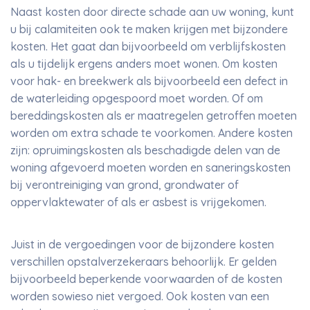
Naast kosten door directe schade aan uw woning, kunt
u bij calamiteiten ook te maken krijgen met bijzondere
kosten. Het gaat dan bijvoorbeeld om verblijfskosten
als u tijdelijk ergens anders moet wonen. Om kosten
voor hak- en breekwerk als bijvoorbeeld een defect in
de waterleiding opgespoord moet worden. Of om
bereddingskosten als er maatregelen getroffen moeten
worden om extra schade te voorkomen. Andere kosten
zijn: opruimingskosten als beschadigde delen van de
woning afgevoerd moeten worden en saneringskosten
bij verontreiniging van grond, grondwater of
oppervlaktewater of als er asbest is vrijgekomen.
Juist in de vergoedingen voor de bijzondere kosten
verschillen opstalverzekeraars behoorlijk. Er gelden
bijvoorbeeld beperkende voorwaarden of de kosten
worden sowieso niet vergoed. Ook kosten van een