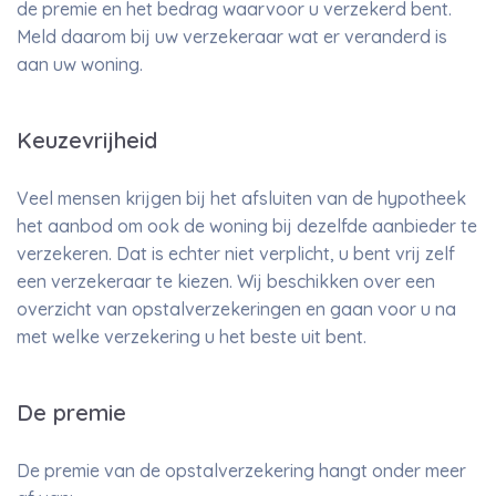
de premie en het bedrag waarvoor u verzekerd bent.
Meld daarom bij uw verzekeraar wat er veranderd is
aan uw woning.
Keuzevrijheid
Veel mensen krijgen bij het afsluiten van de hypotheek
het aanbod om ook de woning bij dezelfde aanbieder te
verzekeren. Dat is echter niet verplicht, u bent vrij zelf
een verzekeraar te kiezen. Wij beschikken over een
overzicht van opstalverzekeringen en gaan voor u na
met welke verzekering u het beste uit bent.
De premie
De premie van de opstalverzekering hangt onder meer