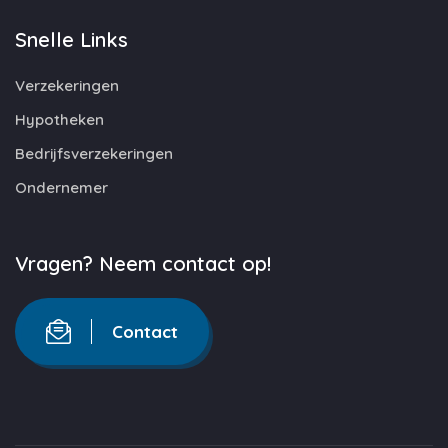
Snelle Links
Verzekeringen
Hypotheken
Bedrijfsverzekeringen
Ondernemer
Vragen? Neem contact op!
Contact