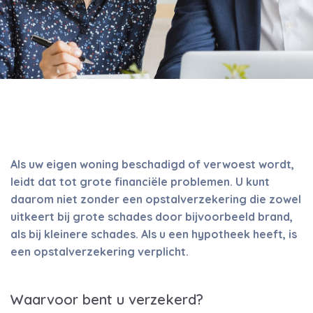
Als uw eigen woning beschadigd of verwoest wordt,
leidt dat tot grote financiële problemen. U kunt
daarom niet zonder een opstalverzekering die zowel
uitkeert bij grote schades door bijvoorbeeld brand,
als bij kleinere schades. Als u een hypotheek heeft, is
een opstalverzekering verplicht.
Waarvoor bent u verzekerd?