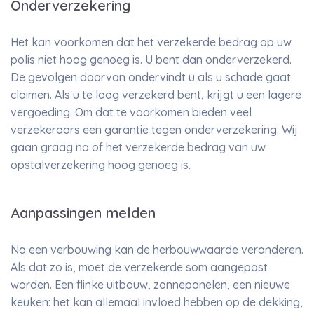
Onderverzekering
Het kan voorkomen dat het verzekerde bedrag op uw
polis niet hoog genoeg is. U bent dan onderverzekerd.
De gevolgen daarvan ondervindt u als u schade gaat
claimen. Als u te laag verzekerd bent, krijgt u een lagere
vergoeding. Om dat te voorkomen bieden veel
verzekeraars een garantie tegen onderverzekering. Wij
gaan graag na of het verzekerde bedrag van uw
opstalverzekering hoog genoeg is.
Aanpassingen melden
Na een verbouwing kan de herbouwwaarde veranderen.
Als dat zo is, moet de verzekerde som aangepast
worden. Een flinke uitbouw, zonnepanelen, een nieuwe
keuken: het kan allemaal invloed hebben op de dekking,