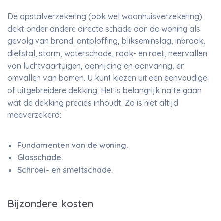
De opstalverzekering (ook wel woonhuisverzekering)
dekt onder andere directe schade aan de woning als
gevolg van brand, ontploffing, blikseminslag, inbraak,
diefstal, storm, waterschade, rook- en roet, neervallen
van luchtvaartuigen, aanrijding en aanvaring, en
omvallen van bomen. U kunt kiezen uit een eenvoudige
of uitgebreidere dekking. Het is belangrijk na te gaan
wat de dekking precies inhoudt. Zo is niet altijd
meeverzekerd:
Fundamenten van de woning.
Glasschade.
Schroei- en smeltschade.
Bijzondere kosten