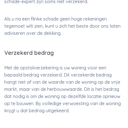
schade-expert zijn soms niet verzekerd.
Als u na een flinke schade geen hoge rekeningen
tegemoet wilt zien, kunt u zich het beste door ons laten
adviseren over de dekking.
Verzekerd bedrag
Met de opstalverzekering is uw woning voor een
bepaald bedrag verzekerd. Dit verzekerde bedrag
hangt niet af van de waarde van de woning op de vrije
markt, maar van de herbouwwaarde. Dit is het bedrag
dat nodig is om de woning op dezelfde locatie opnieuw
op te bouwen. Bij volledige verwoesting van de woning
krijgt u dat bedrag uitgekeerd.