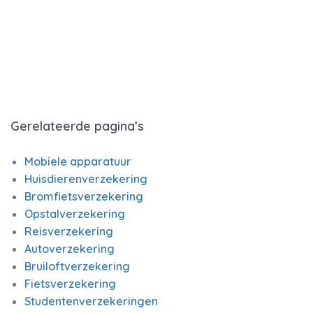
Gerelateerde pagina’s
Mobiele apparatuur
Huisdierenverzekering
Bromfietsverzekering
Opstalverzekering
Reisverzekering
Autoverzekering
Bruiloftverzekering
Fietsverzekering
Studentenverzekeringen